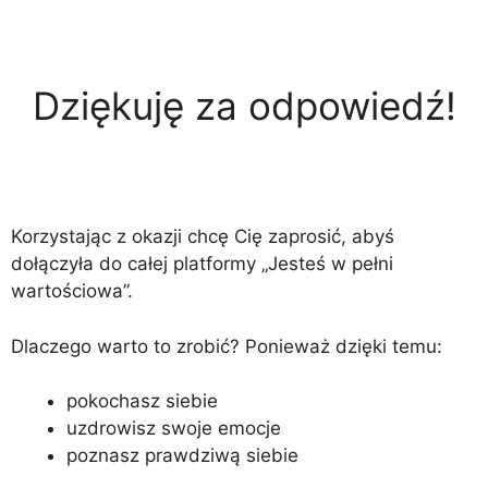
Dziękuję za odpowiedź!
Korzystając z okazji chcę Cię zaprosić, abyś
dołączyła do całej platformy „Jesteś w pełni
wartościowa”.
Dlaczego warto to zrobić? Ponieważ dzięki temu:
pokochasz siebie
uzdrowisz swoje emocje
poznasz prawdziwą siebie