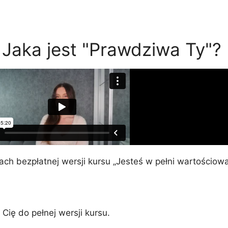
 Jaka jest "Prawdziwa Ty"?
ach bezpłatnej wersji kursu „Jesteś w pełni wartościow
Cię do pełnej wersji kursu.