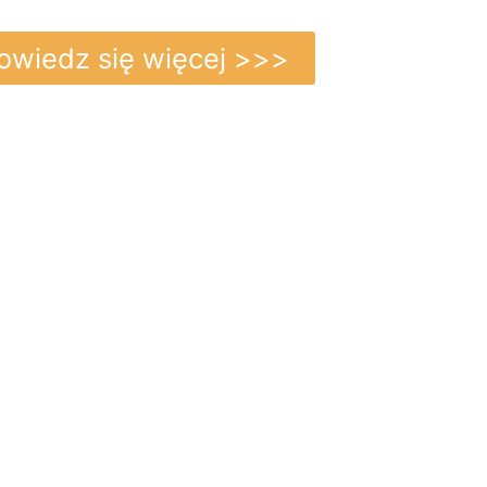
owiedz się więcej >>>