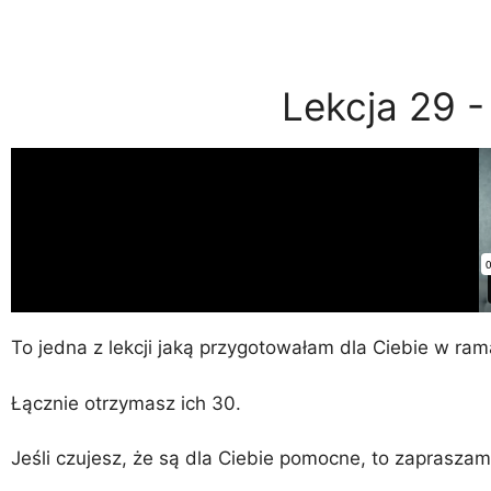
Lekcja 29 -
To jedna z lekcji jaką przygotowałam dla Ciebie w ram
Łącznie otrzymasz ich 30.
Jeśli czujesz, że są dla Ciebie pomocne, to zapraszam 