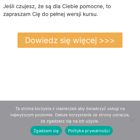
Jeśli czujesz, że są dla Ciebie pomocne, to
zapraszam Cię do pełnej wersji kursu.
Dowiedz się więcej >>>
Ta strona korzysta z ciasteczek aby świadczyć usługi na
najwyższym poziomie. Dalsze korzystanie ze strony oznacza,
że zgadzasz się na ich użycie.
Zgadzam się
Polityka prywatności