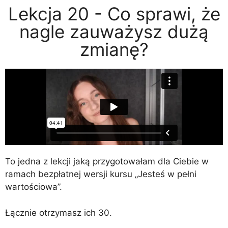
Lekcja 20 - Co sprawi, że
nagle zauważysz dużą
zmianę?
To jedna z lekcji jaką przygotowałam dla Ciebie w
ramach bezpłatnej wersji kursu „Jesteś w pełni
wartościowa”.
Łącznie otrzymasz ich 30.